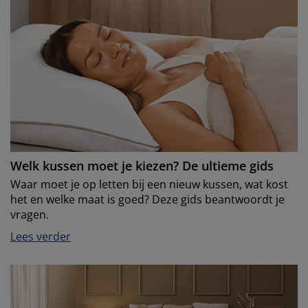
Welk kussen moet je kiezen? De ultieme gids
Waar moet je op letten bij een nieuw kussen, wat kost
het en welke maat is goed? Deze gids beantwoordt je
vragen.
Lees verder