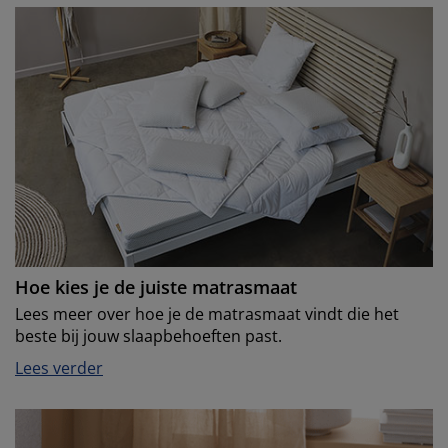
Hoe kies je de juiste matrasmaat
Lees meer over hoe je de matrasmaat vindt die het
beste bij jouw slaapbehoeften past.
Lees verder