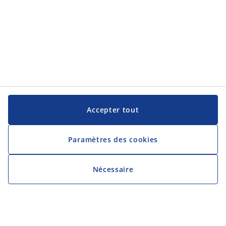
Accepter tout
Paramètres des cookies
Nécessaire