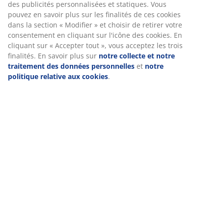
des publicités personnalisées et statiques. Vous
pouvez en savoir plus sur les finalités de ces cookies
dans la section « Modifier » et choisir de retirer votre
consentement en cliquant sur l'icône des cookies. En
cliquant sur « Accepter tout », vous acceptez les trois
finalités. En savoir plus sur
notre collecte et notre
traitement des données personnelles
et
notre
politique relative aux cookies
.