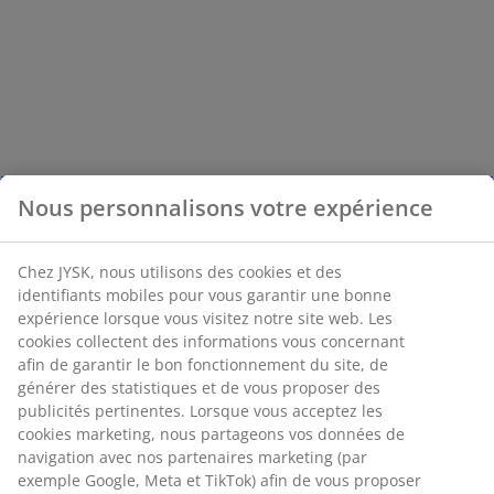
Nous personnalisons votre expérience
Chez JYSK, nous utilisons des cookies et des
identifiants mobiles pour vous garantir une bonne
expérience lorsque vous visitez notre site web. Les
cookies collectent des informations vous concernant
afin de garantir le bon fonctionnement du site, de
générer des statistiques et de vous proposer des
publicités pertinentes. Lorsque vous acceptez les
cookies marketing, nous partageons vos données de
navigation avec nos partenaires marketing (par
exemple Google, Meta et TikTok) afin de vous proposer