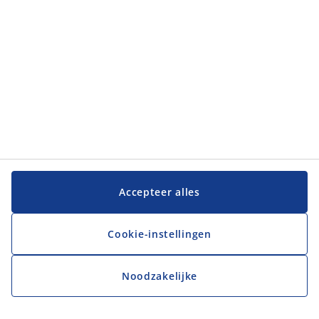
Accepteer alles
Cookie-instellingen
Noodzakelijke