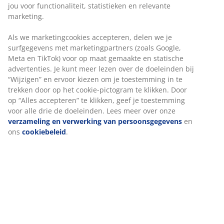
jou voor functionaliteit, statistieken en relevante
marketing.
Als we marketingcookies accepteren, delen we je
surfgegevens met marketingpartners (zoals Google,
Meta en TikTok) voor op maat gemaakte en statische
advertenties. Je kunt meer lezen over de doeleinden bij
“Wijzigen” en ervoor kiezen om je toestemming in te
trekken door op het cookie-pictogram te klikken. Door
op “Alles accepteren” te klikken, geef je toestemming
voor alle drie de doeleinden. Lees meer over onze
verzameling en verwerking van persoonsgegevens
en
ons
cookiebeleid
.