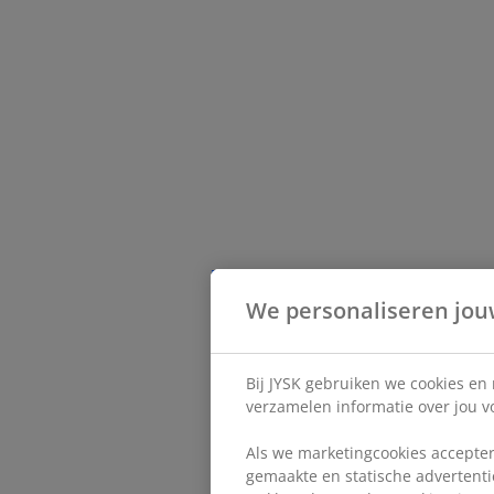
We personaliseren jou
Bij JYSK gebruiken we cookies en
verzamelen informatie over jou vo
Als we marketingcookies accepter
gemaakte en statische advertentie