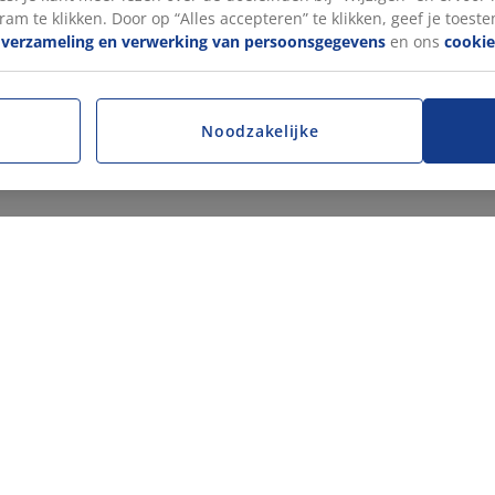
ram te klikken. Door op “Alles accepteren” te klikken, geef je toest
e
verzameling en verwerking van persoonsgegevens
en ons
cookie
Noodzakelijke