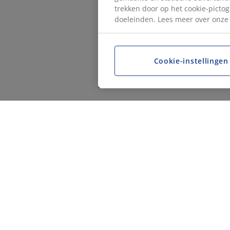
trekken door op het cookie-pictog
doeleinden. Lees meer over onz
Cookie-instellingen