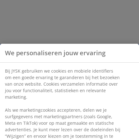
We personaliseren jouw ervaring
Bij JYSK gebruiken we cookies en mobiele identifiers
om een goede ervaring te garanderen bij het bezoeken
van onze website. Cookies verzamelen informatie over
jou voor functionaliteit, statistieken en relevante
marketing.
Als we marketingcookies accepteren, delen we je
surfgegevens met marketingpartners (zoals Google,
Meta en TikTok) voor op maat gemaakte en statische
advertenties. Je kunt meer lezen over de doeleinden bij
“Wijzigen” en ervoor kiezen om je toestemming in te