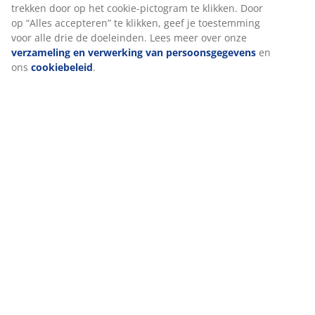
trekken door op het cookie-pictogram te klikken. Door
op “Alles accepteren” te klikken, geef je toestemming
voor alle drie de doeleinden. Lees meer over onze
verzameling en verwerking van persoonsgegevens
en
ons
cookiebeleid
.