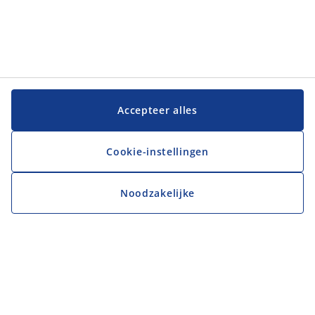
Accepteer alles
Cookie-instellingen
Noodzakelijke