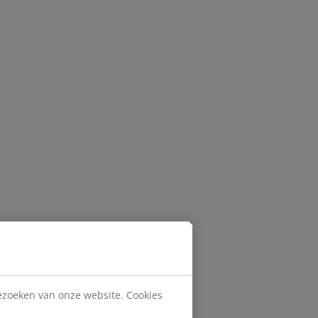
bezoeken van onze website. Cookies