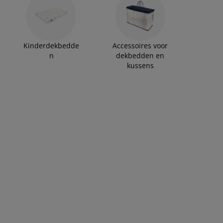
Kinderdekbedde
Accessoires voor
n
dekbedden en
kussens