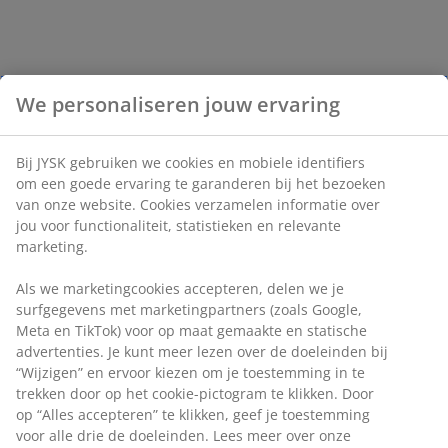
We personaliseren jouw ervaring
Bij JYSK gebruiken we cookies en mobiele identifiers
om een goede ervaring te garanderen bij het bezoeken
van onze website. Cookies verzamelen informatie over
jou voor functionaliteit, statistieken en relevante
marketing.
Als we marketingcookies accepteren, delen we je
surfgegevens met marketingpartners (zoals Google,
Meta en TikTok) voor op maat gemaakte en statische
advertenties. Je kunt meer lezen over de doeleinden bij
“Wijzigen” en ervoor kiezen om je toestemming in te
trekken door op het cookie-pictogram te klikken. Door
op “Alles accepteren” te klikken, geef je toestemming
voor alle drie de doeleinden. Lees meer over onze