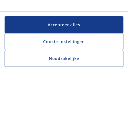
Accepteer alles
Cookie-instellingen
Noodzakelijke