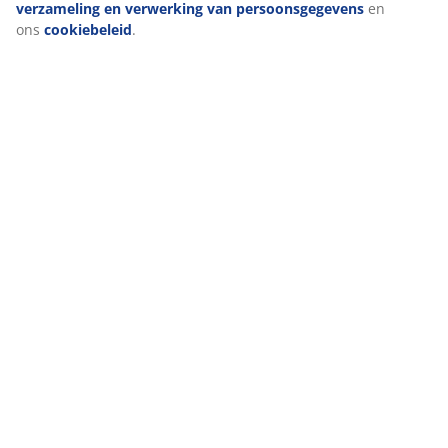
verzameling en verwerking van persoonsgegevens
en
ons
cookiebeleid
.