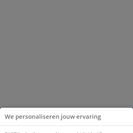
We personaliseren jouw ervaring