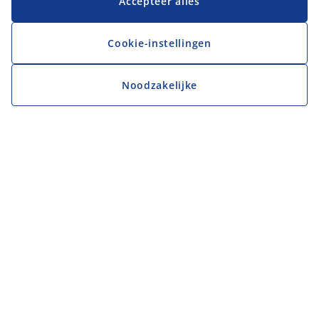
Accepteer alles
Cookie-instellingen
Noodzakelijke