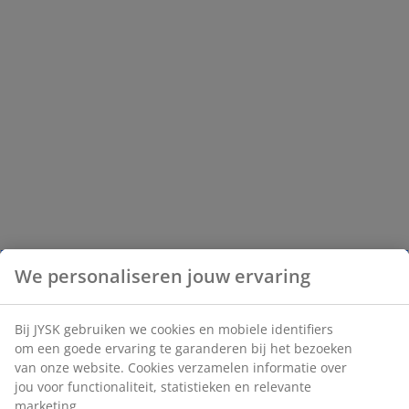
We personaliseren jouw ervaring
Bij JYSK gebruiken we cookies en mobiele identifiers
om een goede ervaring te garanderen bij het bezoeken
van onze website. Cookies verzamelen informatie over
jou voor functionaliteit, statistieken en relevante
marketing.