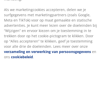
Als we marketingcookies accepteren, delen we je
surfgegevens met marketingpartners (zoals Google,
Meta en TikTok) voor op maat gemaakte en statische
advertenties. Je kunt meer lezen over de doeleinden bij
“Wijzigen” en ervoor kiezen om je toestemming in te
trekken door op het cookie-pictogram te klikken. Door
op “Alles accepteren” te klikken, geef je toestemming
voor alle drie de doeleinden. Lees meer over onze
verzameling en verwerking van persoonsgegevens
en
ons
cookiebeleid
.