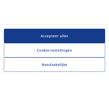
Accepteer alles
Cookie-instellingen
Noodzakelijke