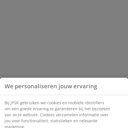
We personaliseren jouw ervaring
Bij JYSK gebruiken we cookies en mobiele identifiers
om een goede ervaring te garanderen bij het bezoeken
van onze website. Cookies verzamelen informatie over
jou voor functionaliteit, statistieken en relevante
marketing.