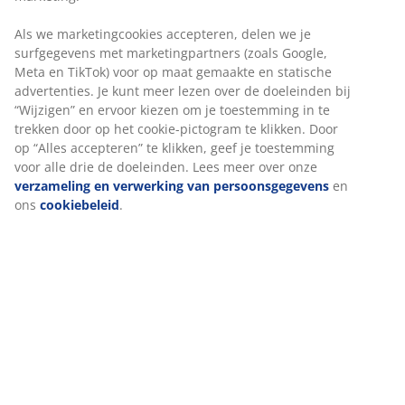
Als we marketingcookies accepteren, delen we je
surfgegevens met marketingpartners (zoals Google,
Meta en TikTok) voor op maat gemaakte en statische
advertenties. Je kunt meer lezen over de doeleinden bij
“Wijzigen” en ervoor kiezen om je toestemming in te
trekken door op het cookie-pictogram te klikken. Door
op “Alles accepteren” te klikken, geef je toestemming
voor alle drie de doeleinden. Lees meer over onze
verzameling en verwerking van persoonsgegevens
en
ons
cookiebeleid
.