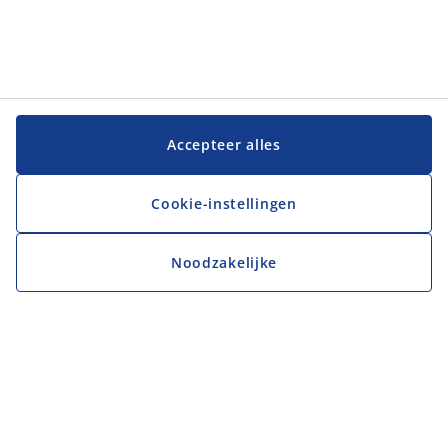
Accepteer alles
Cookie-instellingen
Noodzakelijke