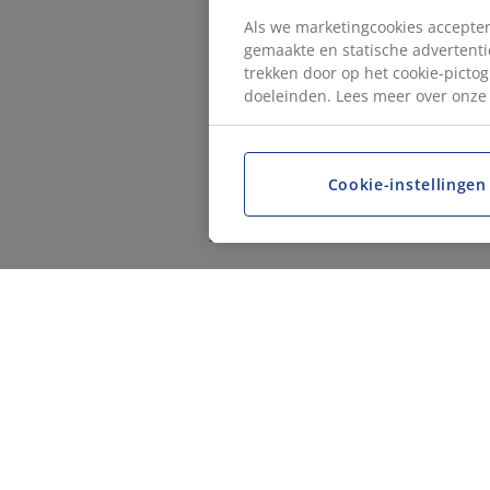
Als we marketingcookies accepter
gemaakte en statische advertentie
trekken door op het cookie-pictog
doeleinden. Lees meer over onz
Cookie-instellingen