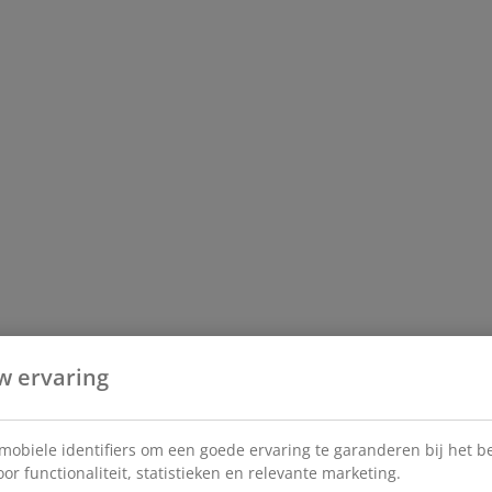
w ervaring
 mobiele identifiers om een goede ervaring te garanderen bij het 
or functionaliteit, statistieken en relevante marketing.