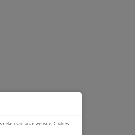
bezoeken van onze website. Cookies