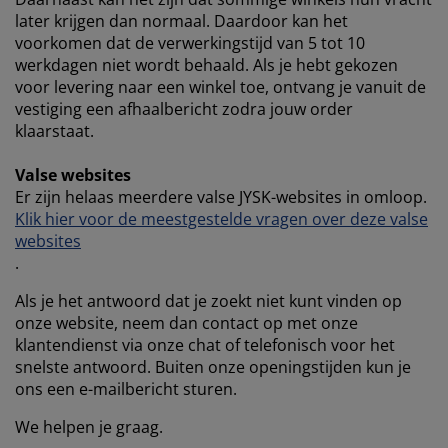
later krijgen dan normaal. Daardoor kan het
voorkomen dat de verwerkingstijd van 5 tot 10
werkdagen niet wordt behaald. Als je hebt gekozen
voor levering naar een winkel toe, ontvang je vanuit de
vestiging een afhaalbericht zodra jouw order
klaarstaat.
Valse websites
Er zijn helaas meerdere valse JYSK-websites in omloop.
Klik hier voor de
meestgestelde vragen over deze valse
websites
.
Als je het antwoord dat je zoekt niet kunt vinden op
onze website, neem dan contact op met onze
klantendienst via onze chat of telefonisch voor het
snelste antwoord. Buiten onze openingstijden kun je
ons een e-mailbericht sturen.
We helpen je graag.