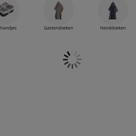
handjes
Gastendoeken
Handdoeken