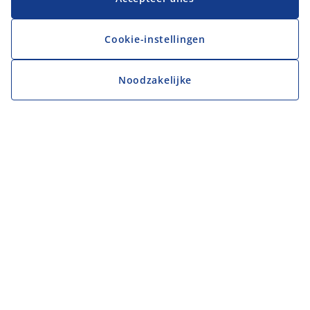
Cookie-instellingen
Noodzakelijke