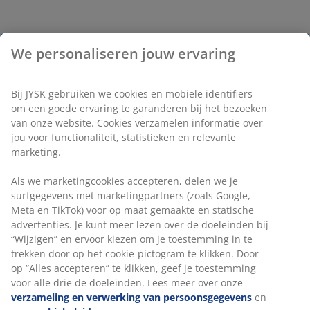
We personaliseren jouw ervaring
Bij JYSK gebruiken we cookies en mobiele identifiers
om een goede ervaring te garanderen bij het bezoeken
van onze website. Cookies verzamelen informatie over
jou voor functionaliteit, statistieken en relevante
marketing.
Als we marketingcookies accepteren, delen we je
surfgegevens met marketingpartners (zoals Google,
Meta en TikTok) voor op maat gemaakte en statische
advertenties. Je kunt meer lezen over de doeleinden bij
“Wijzigen” en ervoor kiezen om je toestemming in te
trekken door op het cookie-pictogram te klikken. Door
op “Alles accepteren” te klikken, geef je toestemming
voor alle drie de doeleinden. Lees meer over onze
verzameling en verwerking van persoonsgegevens
en