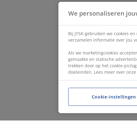
We personaliseren jou
Bij JYSK gebruiken we cookies en
verzamelen informatie over jou vo
Als we marketingcookies accepter
gemaakte en statische advertentie
trekken door op het cookie-pictog
doeleinden. Lees meer over onz
Cookie-instellingen