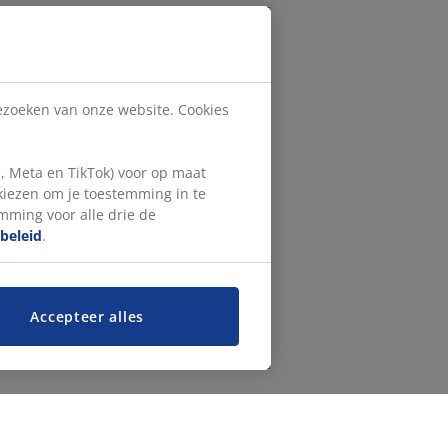
bezoeken van onze website. Cookies
, Meta en TikTok) voor op maat
 kiezen om je toestemming in te
emming voor alle drie de
beleid
.
Accepteer alles