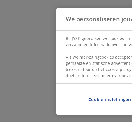
We personaliseren jou
Bij JYSK gebruiken we cookies en
verzamelen informatie over jou vo
Als we marketingcookies accepter
gemaakte en statische advertentie
trekken door op het cookie-pictog
doeleinden. Lees meer over onz
Cookie-instellingen