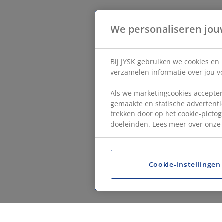
We personaliseren jou
Bij JYSK gebruiken we cookies en
verzamelen informatie over jou vo
Als we marketingcookies accepter
gemaakte en statische advertentie
trekken door op het cookie-pictog
doeleinden. Lees meer over onz
Cookie-instellingen