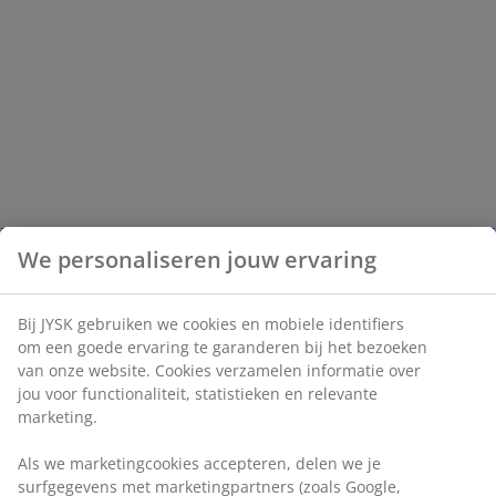
We personaliseren jouw ervaring
Bij JYSK gebruiken we cookies en mobiele identifiers
om een goede ervaring te garanderen bij het bezoeken
van onze website. Cookies verzamelen informatie over
jou voor functionaliteit, statistieken en relevante
marketing.
Als we marketingcookies accepteren, delen we je
surfgegevens met marketingpartners (zoals Google,