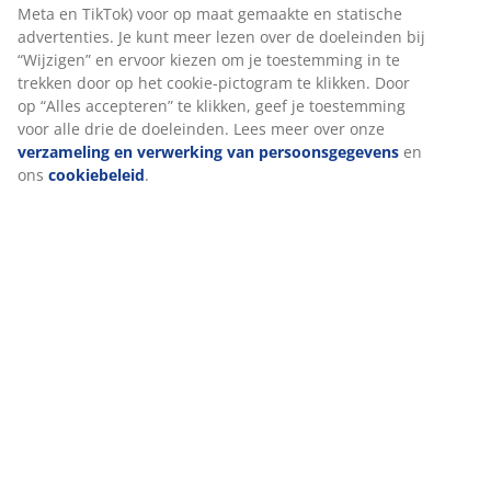
Meta en TikTok) voor op maat gemaakte en statische
advertenties. Je kunt meer lezen over de doeleinden bij
“Wijzigen” en ervoor kiezen om je toestemming in te
trekken door op het cookie-pictogram te klikken. Door
op “Alles accepteren” te klikken, geef je toestemming
voor alle drie de doeleinden. Lees meer over onze
verzameling en verwerking van persoonsgegevens
en
ons
cookiebeleid
.