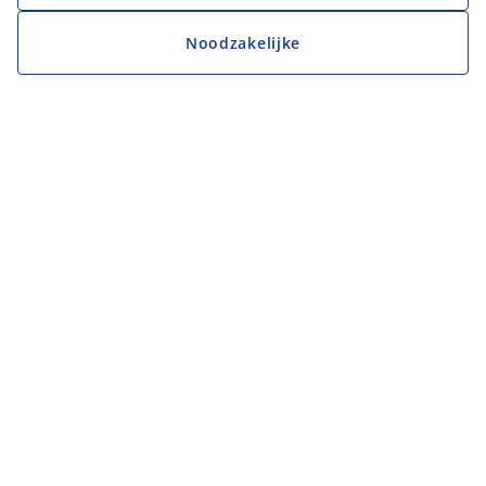
Noodzakelijke