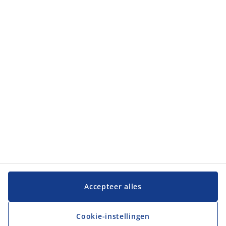
Accepteer alles
Cookie-instellingen