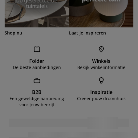
Shop nu
Laat je inspireren
Folder
Winkels
De beste aanbiedingen
Bekijk winkelinformatie
B2B
Inspiratie
Een geweldige aanbieding
Creëer jouw droomhuis
voor jouw bedrijf