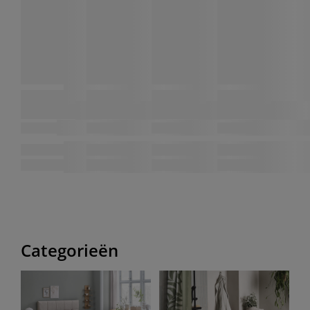
Categorieën