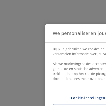
We personaliseren jou
Bij JYSK gebruiken we cookies en
verzamelen informatie over jou vo
Als we marketingcookies accepter
gemaakte en statische advertentie
trekken door op het cookie-pictog
doeleinden. Lees meer over onz
Cookie-instellingen