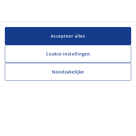
Accepteer alles
Cookie-instellingen
Noodzakelijke