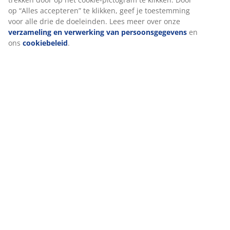
op “Alles accepteren” te klikken, geef je toestemming
voor alle drie de doeleinden. Lees meer over onze
verzameling en verwerking van persoonsgegevens
en
ons
cookiebeleid
.