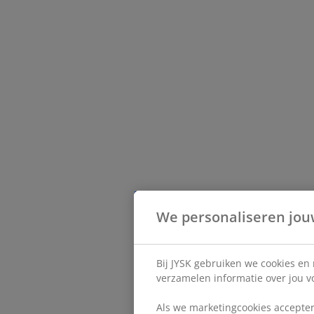
We personaliseren jou
Bij JYSK gebruiken we cookies en
verzamelen informatie over jou vo
Als we marketingcookies accepter