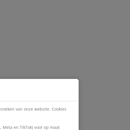
bezoeken van onze website. Cookies
, Meta en TikTok) voor op maat