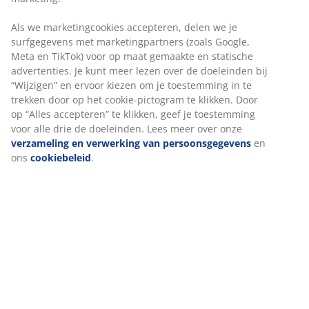
Als we marketingcookies accepteren, delen we je
surfgegevens met marketingpartners (zoals Google,
Meta en TikTok) voor op maat gemaakte en statische
advertenties. Je kunt meer lezen over de doeleinden bij
“Wijzigen” en ervoor kiezen om je toestemming in te
trekken door op het cookie-pictogram te klikken. Door
op “Alles accepteren” te klikken, geef je toestemming
voor alle drie de doeleinden. Lees meer over onze
verzameling en verwerking van persoonsgegevens
en
ons
cookiebeleid
.