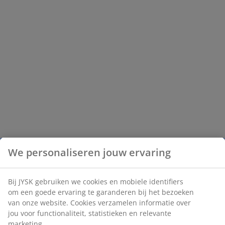
We personaliseren jouw ervaring
Bij JYSK gebruiken we cookies en mobiele identifiers
om een goede ervaring te garanderen bij het bezoeken
van onze website. Cookies verzamelen informatie over
jou voor functionaliteit, statistieken en relevante
marketing.