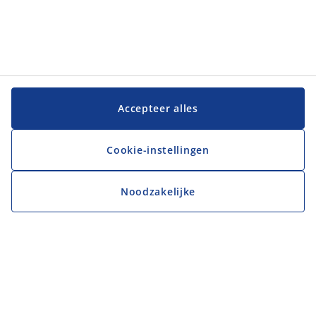
Accepteer alles
Cookie-instellingen
Noodzakelijke