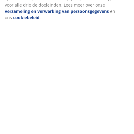
voor alle drie de doeleinden. Lees meer over onze
verzameling en verwerking van persoonsgegevens
en
ons
cookiebeleid
.