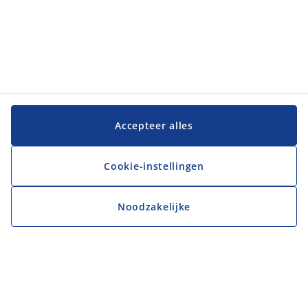
Accepteer alles
Cookie-instellingen
Noodzakelijke