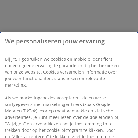
We personaliseren jouw ervaring
Bij JYSK gebruiken we cookies en mobiele identifiers
om een goede ervaring te garanderen bij het bezoeken
van onze website. Cookies verzamelen informatie over
jou voor functionaliteit, statistieken en relevante
marketing.
Als we marketingcookies accepteren, delen we je
surfgegevens met marketingpartners (zoals Google,
Meta en TikTok) voor op maat gemaakte en statische
advertenties. Je kunt meer lezen over de doeleinden bij
“Wijzigen” en ervoor kiezen om je toestemming in te
trekken door op het cookie-pictogram te klikken. Door
op “Alles accepteren” te klikken, geef je toestemming