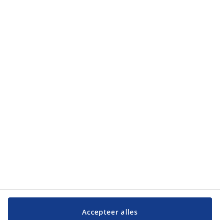
Accepteer alles