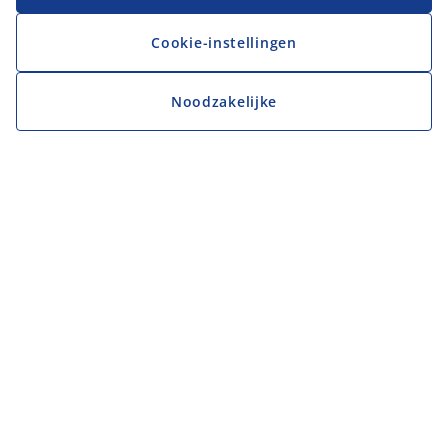
Cookie-instellingen
Noodzakelijke