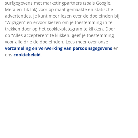
surfgegevens met marketingpartners (zoals Google,
Meta en TikTok) voor op maat gemaakte en statische
advertenties. Je kunt meer lezen over de doeleinden bij
“Wijzigen” en ervoor kiezen om je toestemming in te
trekken door op het cookie-pictogram te klikken. Door
op “Alles accepteren” te klikken, geef je toestemming
voor alle drie de doeleinden. Lees meer over onze
verzameling en verwerking van persoonsgegevens
en
ons
cookiebeleid
.