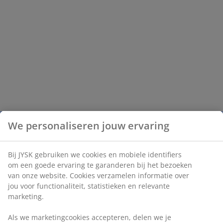
We personaliseren jouw ervaring
Bij JYSK gebruiken we cookies en mobiele identifiers
om een goede ervaring te garanderen bij het bezoeken
van onze website. Cookies verzamelen informatie over
jou voor functionaliteit, statistieken en relevante
marketing.
Als we marketingcookies accepteren, delen we je