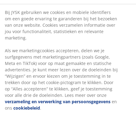
Bij JYSK gebruiken we cookies en mobiele identifiers
om een goede ervaring te garanderen bij het bezoeken
van onze website. Cookies verzamelen informatie over
jou voor functionaliteit, statistieken en relevante
marketing.
Als we marketingcookies accepteren, delen we je
surfgegevens met marketingpartners (zoals Google,
Meta en TikTok) voor op maat gemaakte en statische
advertenties. Je kunt meer lezen over de doeleinden bij
“Wijzigen” en ervoor kiezen om je toestemming in te
trekken door op het cookie-pictogram te klikken. Door
op “Alles accepteren” te klikken, geef je toestemming
voor alle drie de doeleinden. Lees meer over onze
verzameling en verwerking van persoonsgegevens
en
ons
cookiebeleid
.