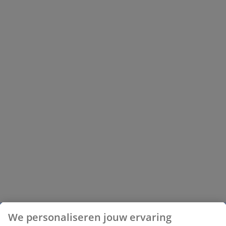
We personaliseren jouw ervaring