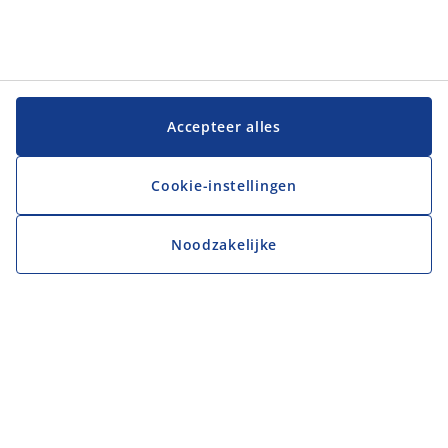
Accepteer alles
Cookie-instellingen
Noodzakelijke