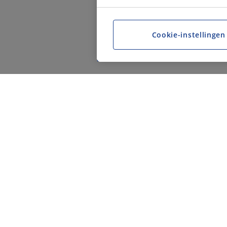
Cookie-instellingen