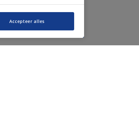
Accepteer alles