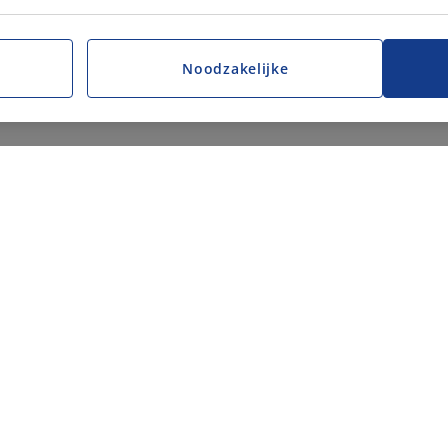
Noodzakelijke