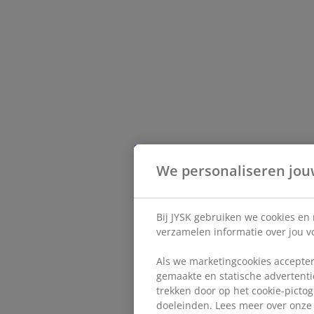
We personaliseren jou
Bij JYSK gebruiken we cookies en
verzamelen informatie over jou vo
Als we marketingcookies accepter
gemaakte en statische advertentie
trekken door op het cookie-pictog
doeleinden. Lees meer over onz