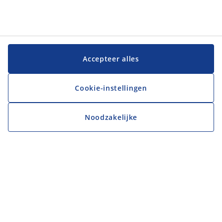
Accepteer alles
Cookie-instellingen
Noodzakelijke