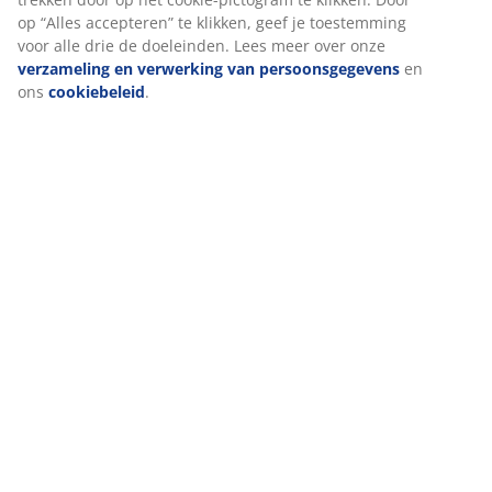
op “Alles accepteren” te klikken, geef je toestemming
voor alle drie de doeleinden. Lees meer over onze
verzameling en verwerking van persoonsgegevens
en
ons
cookiebeleid
.