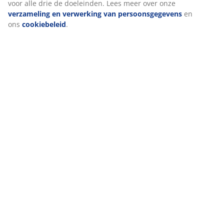
voor alle drie de doeleinden. Lees meer over onze
verzameling en verwerking van persoonsgegevens
en
ons
cookiebeleid
.