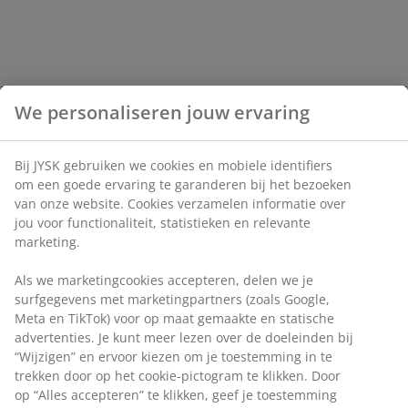
We personaliseren jouw ervaring
Bij JYSK gebruiken we cookies en mobiele identifiers
om een goede ervaring te garanderen bij het bezoeken
van onze website. Cookies verzamelen informatie over
jou voor functionaliteit, statistieken en relevante
marketing.
Als we marketingcookies accepteren, delen we je
surfgegevens met marketingpartners (zoals Google,
Meta en TikTok) voor op maat gemaakte en statische
advertenties. Je kunt meer lezen over de doeleinden bij
“Wijzigen” en ervoor kiezen om je toestemming in te
trekken door op het cookie-pictogram te klikken. Door
op “Alles accepteren” te klikken, geef je toestemming