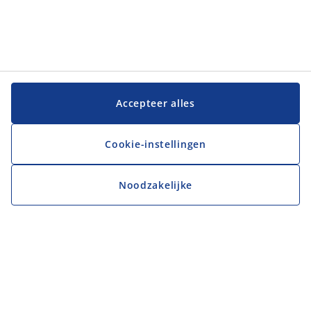
Accepteer alles
Cookie-instellingen
Noodzakelijke