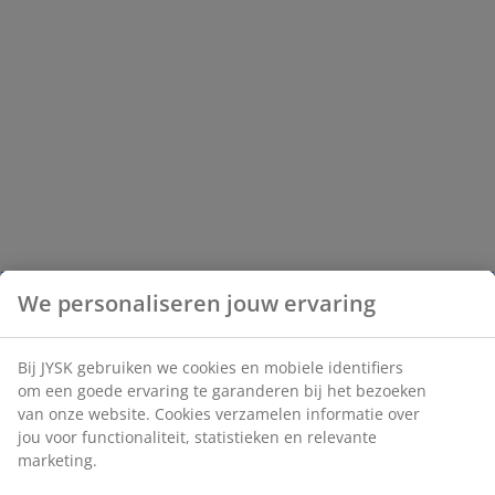
We personaliseren jouw ervaring
Bij JYSK gebruiken we cookies en mobiele identifiers
om een goede ervaring te garanderen bij het bezoeken
van onze website. Cookies verzamelen informatie over
jou voor functionaliteit, statistieken en relevante
marketing.