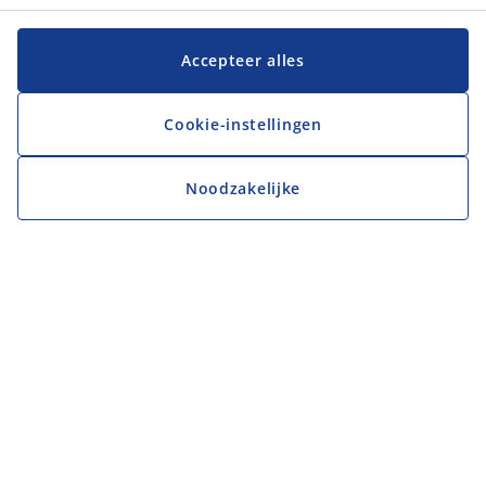
Accepteer alles
Cookie-instellingen
Noodzakelijke