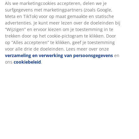
Als we marketingcookies accepteren, delen we je
surfgegevens met marketingpartners (zoals Google,
Meta en TikTok) voor op maat gemaakte en statische
advertenties. Je kunt meer lezen over de doeleinden bij
“Wijzigen” en ervoor kiezen om je toestemming in te
trekken door op het cookie-pictogram te klikken. Door
op “Alles accepteren” te klikken, geef je toestemming
voor alle drie de doeleinden. Lees meer over onze
verzameling en verwerking van persoonsgegevens
en
ons
cookiebeleid
.