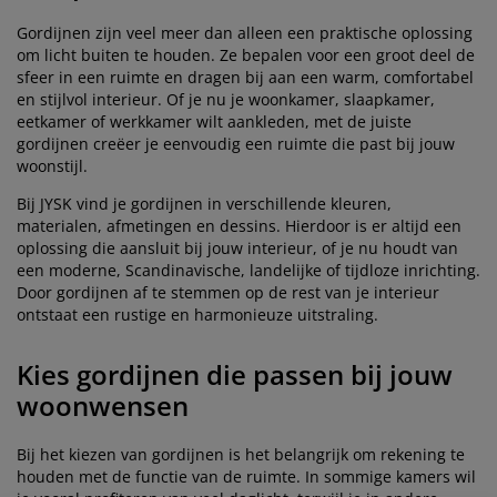
Gordijnen zijn veel meer dan alleen een praktische oplossing
om licht buiten te houden. Ze bepalen voor een groot deel de
sfeer in een ruimte en dragen bij aan een warm, comfortabel
en stijlvol interieur. Of je nu je woonkamer, slaapkamer,
eetkamer of werkkamer wilt aankleden, met de juiste
gordijnen creëer je eenvoudig een ruimte die past bij jouw
woonstijl.
Bij JYSK vind je gordijnen in verschillende kleuren,
materialen, afmetingen en dessins. Hierdoor is er altijd een
oplossing die aansluit bij jouw interieur, of je nu houdt van
een moderne, Scandinavische, landelijke of tijdloze inrichting.
Door gordijnen af te stemmen op de rest van je interieur
ontstaat een rustige en harmonieuze uitstraling.
Kies gordijnen die passen bij jouw
woonwensen
Bij het kiezen van gordijnen is het belangrijk om rekening te
houden met de functie van de ruimte. In sommige kamers wil