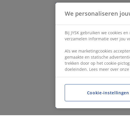
We personaliseren jou
Bij JYSK gebruiken we cookies en
verzamelen informatie over jou vo
Als we marketingcookies accepter
gemaakte en statische advertentie
trekken door op het cookie-pictog
doeleinden. Lees meer over onz
Cookie-instellingen