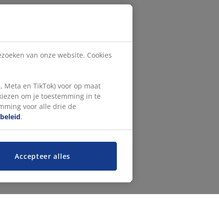
bezoeken van onze website. Cookies
, Meta en TikTok) voor op maat
 kiezen om je toestemming in te
emming voor alle drie de
beleid
.
Accepteer alles