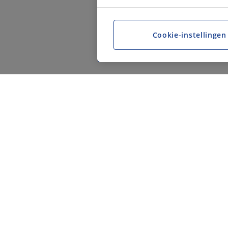
Cookie-instellingen