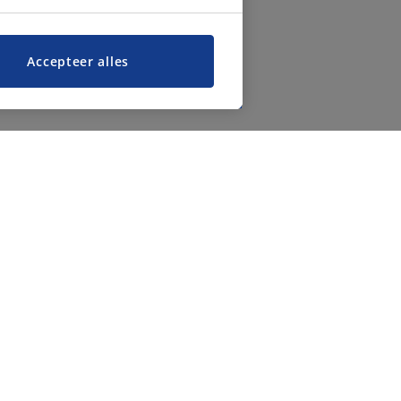
Accepteer alles