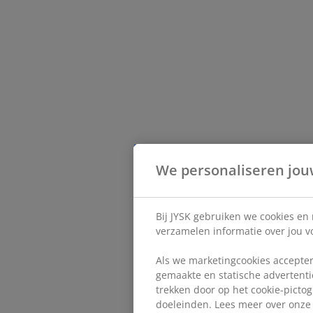
We personaliseren jou
Bij JYSK gebruiken we cookies en
verzamelen informatie over jou vo
Als we marketingcookies accepter
gemaakte en statische advertentie
trekken door op het cookie-pictog
doeleinden. Lees meer over onz