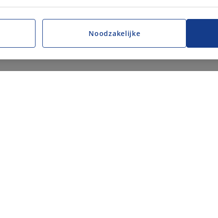
Noodzakelijke