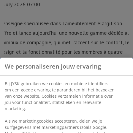
We personaliseren jouw ervaring
Bij JYSK gebruiken we cookies en mobiele identifiers
om een goede ervaring te garanderen bij het bezoeken
van onze website. Cookies verzamelen informatie over
jou voor functionaliteit, statistieken en relevante
marketing.
Als we marketingcookies accepteren, delen we je
surfgegevens met marketingpartners (zoals Google,