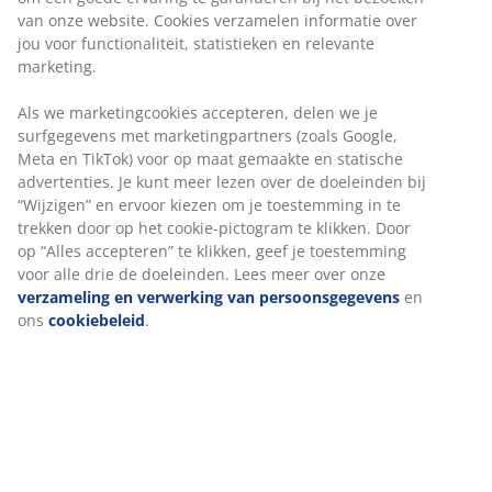
van onze website. Cookies verzamelen informatie over
jou voor functionaliteit, statistieken en relevante
marketing.
Als we marketingcookies accepteren, delen we je
surfgegevens met marketingpartners (zoals Google,
Meta en TikTok) voor op maat gemaakte en statische
advertenties. Je kunt meer lezen over de doeleinden bij
“Wijzigen” en ervoor kiezen om je toestemming in te
trekken door op het cookie-pictogram te klikken. Door
op “Alles accepteren” te klikken, geef je toestemming
voor alle drie de doeleinden. Lees meer over onze
verzameling en verwerking van persoonsgegevens
en
ons
cookiebeleid
.