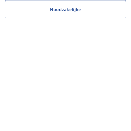
Noodzakelijke