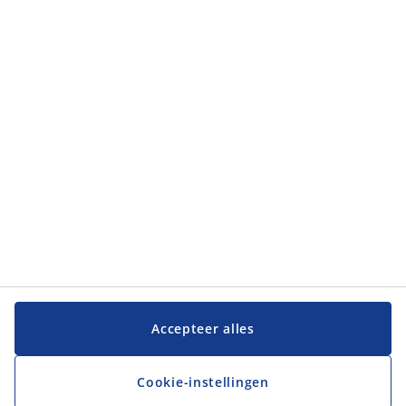
Accepteer alles
Cookie-instellingen