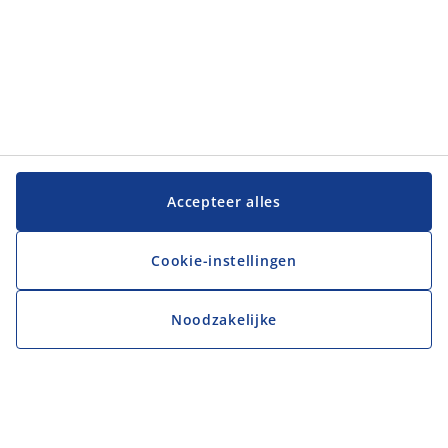
Accepteer alles
Cookie-instellingen
Noodzakelijke