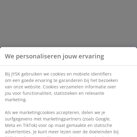
We personaliseren jouw ervaring
Bij JYSK gebruiken we cookies en mobiele identifiers
om een goede ervaring te garanderen bij het bezoeken
van onze website. Cookies verzamelen informatie over
jou voor functionaliteit, statistieken en relevante
marketing.
Als we marketingcookies accepteren, delen we je
surfgegevens met marketingpartners (zoals Google,
Meta en TikTok) voor op maat gemaakte en statische
advertenties. Je kunt meer lezen over de doeleinden bij