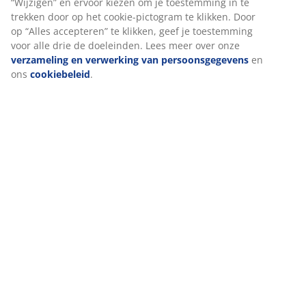
“Wijzigen” en ervoor kiezen om je toestemming in te
trekken door op het cookie-pictogram te klikken. Door
op “Alles accepteren” te klikken, geef je toestemming
voor alle drie de doeleinden. Lees meer over onze
verzameling en verwerking van persoonsgegevens
en
ons
cookiebeleid
.