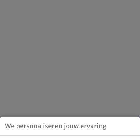
We personaliseren jouw ervaring