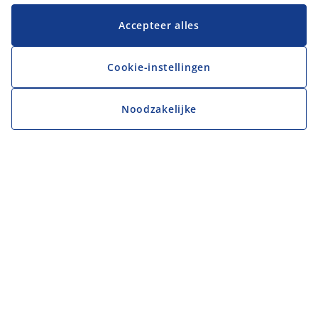
Accepteer alles
Cookie-instellingen
Noodzakelijke