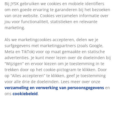
Bij JYSK gebruiken we cookies en mobiele identifiers
om een goede ervaring te garanderen bij het bezoeken
van onze website. Cookies verzamelen informatie over
jou voor functionaliteit, statistieken en relevante
marketing.
Als we marketingcookies accepteren, delen we je
surfgegevens met marketingpartners (zoals Google,
Meta en TikTok) voor op maat gemaakte en statische
advertenties. Je kunt meer lezen over de doeleinden bij
“Wijzigen” en ervoor kiezen om je toestemming in te
trekken door op het cookie-pictogram te klikken. Door
op “Alles accepteren” te klikken, geef je toestemming
voor alle drie de doeleinden. Lees meer over onze
verzameling en verwerking van persoonsgegevens
en
ons
cookiebeleid
.