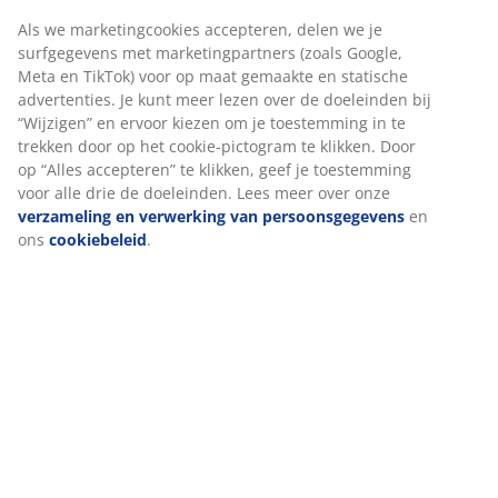
Als we marketingcookies accepteren, delen we je
surfgegevens met marketingpartners (zoals Google,
Meta en TikTok) voor op maat gemaakte en statische
advertenties. Je kunt meer lezen over de doeleinden bij
“Wijzigen” en ervoor kiezen om je toestemming in te
trekken door op het cookie-pictogram te klikken. Door
op “Alles accepteren” te klikken, geef je toestemming
voor alle drie de doeleinden. Lees meer over onze
verzameling en verwerking van persoonsgegevens
en
ons
cookiebeleid
.