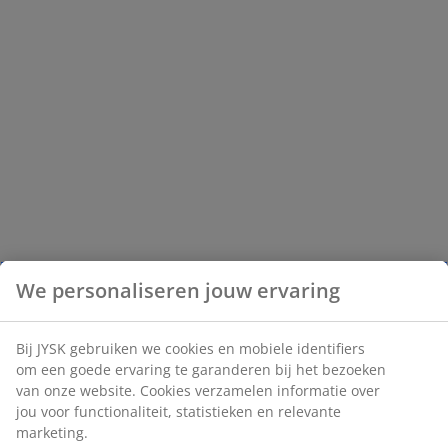
We personaliseren jouw ervaring
Bij JYSK gebruiken we cookies en mobiele identifiers
om een goede ervaring te garanderen bij het bezoeken
van onze website. Cookies verzamelen informatie over
jou voor functionaliteit, statistieken en relevante
marketing.