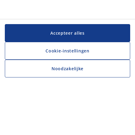
Accepteer alles
Cookie-instellingen
Noodzakelijke