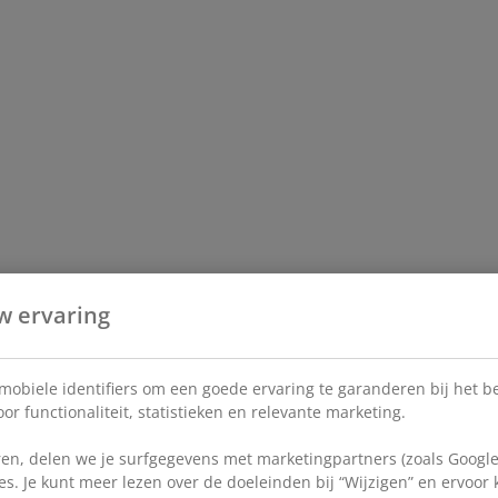
w ervaring
 mobiele identifiers om een goede ervaring te garanderen bij het 
or functionaliteit, statistieken en relevante marketing.
en, delen we je surfgegevens met marketingpartners (zoals Google
s. Je kunt meer lezen over de doeleinden bij “Wijzigen” en ervoor