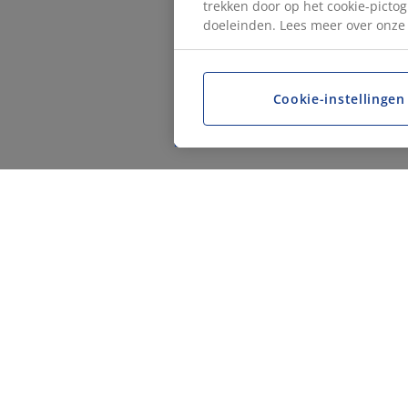
trekken door op het cookie-pictog
doeleinden. Lees meer over onz
Cookie-instellingen