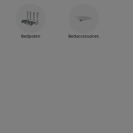
Bedpoten
Bedaccessoires