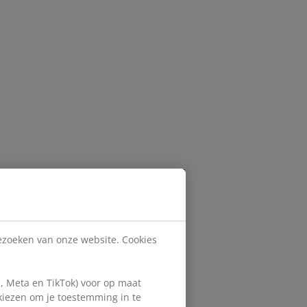
bezoeken van onze website. Cookies
, Meta en TikTok) voor op maat
 kiezen om je toestemming in te