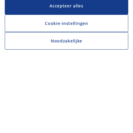
Accepteer alles
Cookie-instellingen
Noodzakelijke