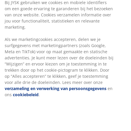
Bij JYSK gebruiken we cookies en mobiele identifiers
om een goede ervaring te garanderen bij het bezoeken
van onze website. Cookies verzamelen informatie over
jou voor functionaliteit, statistieken en relevante
marketing.
Als we marketingcookies accepteren, delen we je
surfgegevens met marketingpartners (zoals Google,
Meta en TikTok) voor op maat gemaakte en statische
advertenties. Je kunt meer lezen over de doeleinden bij
“Wijzigen” en ervoor kiezen om je toestemming in te
trekken door op het cookie-pictogram te klikken. Door
op “Alles accepteren” te klikken, geef je toestemming
voor alle drie de doeleinden. Lees meer over onze
verzameling en verwerking van persoonsgegevens
en
ons
cookiebeleid
.