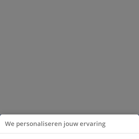
We personaliseren jouw ervaring