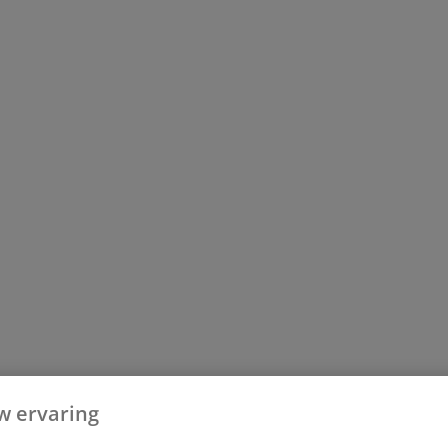
w ervaring