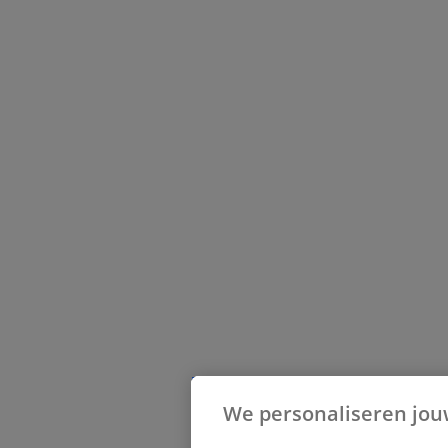
We personaliseren jou