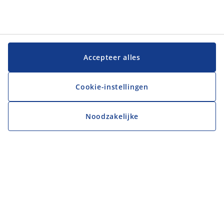
Accepteer alles
Cookie-instellingen
Noodzakelijke