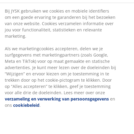
Bij JYSK gebruiken we cookies en mobiele identifiers
om een goede ervaring te garanderen bij het bezoeken
van onze website. Cookies verzamelen informatie over
jou voor functionaliteit, statistieken en relevante
marketing.
Als we marketingcookies accepteren, delen we je
surfgegevens met marketingpartners (zoals Google,
Meta en TikTok) voor op maat gemaakte en statische
advertenties. Je kunt meer lezen over de doeleinden bij
“Wijzigen” en ervoor kiezen om je toestemming in te
trekken door op het cookie-pictogram te klikken. Door
op “Alles accepteren” te klikken, geef je toestemming
voor alle drie de doeleinden. Lees meer over onze
verzameling en verwerking van persoonsgegevens
en
ons
cookiebeleid
.