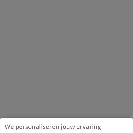
We personaliseren jouw ervaring