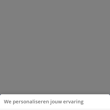
We personaliseren jouw ervaring