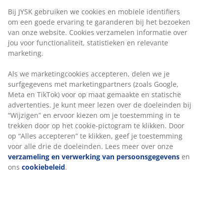
Bij JYSK gebruiken we cookies en mobiele identifiers
om een goede ervaring te garanderen bij het bezoeken
van onze website. Cookies verzamelen informatie over
jou voor functionaliteit, statistieken en relevante
marketing.
Als we marketingcookies accepteren, delen we je
surfgegevens met marketingpartners (zoals Google,
Meta en TikTok) voor op maat gemaakte en statische
advertenties. Je kunt meer lezen over de doeleinden bij
“Wijzigen” en ervoor kiezen om je toestemming in te
trekken door op het cookie-pictogram te klikken. Door
op “Alles accepteren” te klikken, geef je toestemming
voor alle drie de doeleinden. Lees meer over onze
verzameling en verwerking van persoonsgegevens
en
ons
cookiebeleid
.