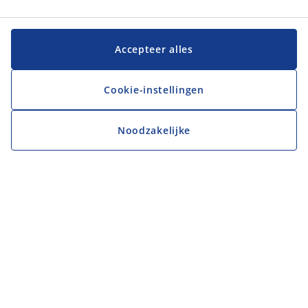
Accepteer alles
Cookie-instellingen
Noodzakelijke