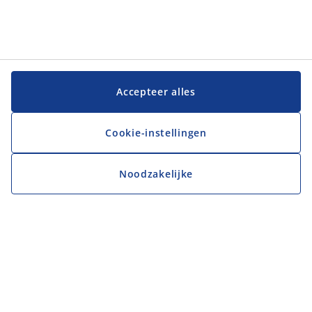
Accepteer alles
Cookie-instellingen
Noodzakelijke