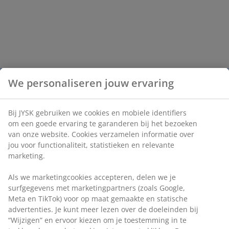
We personaliseren jouw ervaring
Bij JYSK gebruiken we cookies en mobiele identifiers
om een goede ervaring te garanderen bij het bezoeken
van onze website. Cookies verzamelen informatie over
jou voor functionaliteit, statistieken en relevante
marketing.
Als we marketingcookies accepteren, delen we je
surfgegevens met marketingpartners (zoals Google,
Meta en TikTok) voor op maat gemaakte en statische
advertenties. Je kunt meer lezen over de doeleinden bij
“Wijzigen” en ervoor kiezen om je toestemming in te