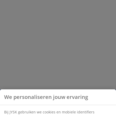
We personaliseren jouw ervaring
Bij JYSK gebruiken we cookies en mobiele identifiers