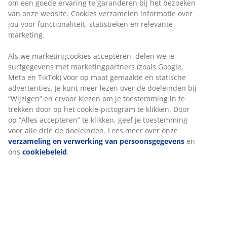
om een goede ervaring te garanderen bij het bezoeken
van onze website. Cookies verzamelen informatie over
jou voor functionaliteit, statistieken en relevante
marketing.
Als we marketingcookies accepteren, delen we je
surfgegevens met marketingpartners (zoals Google,
Meta en TikTok) voor op maat gemaakte en statische
advertenties. Je kunt meer lezen over de doeleinden bij
“Wijzigen” en ervoor kiezen om je toestemming in te
trekken door op het cookie-pictogram te klikken. Door
op “Alles accepteren” te klikken, geef je toestemming
voor alle drie de doeleinden. Lees meer over onze
verzameling en verwerking van persoonsgegevens
en
ons
cookiebeleid
.