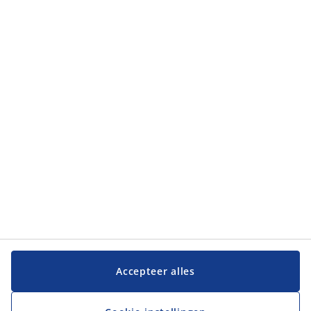
Accepteer alles