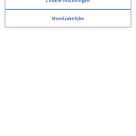
Cookie-instellingen
Noodzakelijke