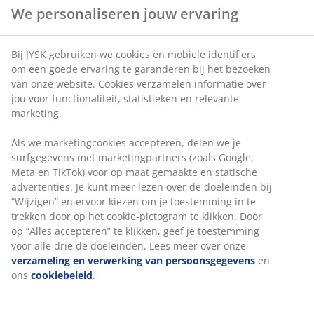
We personaliseren jouw ervaring
Bij JYSK gebruiken we cookies en mobiele identifiers
om een goede ervaring te garanderen bij het bezoeken
van onze website. Cookies verzamelen informatie over
jou voor functionaliteit, statistieken en relevante
marketing.
Als we marketingcookies accepteren, delen we je
surfgegevens met marketingpartners (zoals Google,
Meta en TikTok) voor op maat gemaakte en statische
advertenties. Je kunt meer lezen over de doeleinden bij
“Wijzigen” en ervoor kiezen om je toestemming in te
trekken door op het cookie-pictogram te klikken. Door
op “Alles accepteren” te klikken, geef je toestemming
voor alle drie de doeleinden. Lees meer over onze
verzameling en verwerking van persoonsgegevens
en
ons
cookiebeleid
.