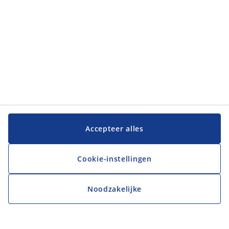
Accepteer alles
Cookie-instellingen
Noodzakelijke