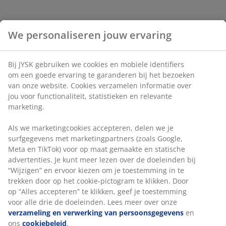
We personaliseren jouw ervaring
Bij JYSK gebruiken we cookies en mobiele identifiers
om een goede ervaring te garanderen bij het bezoeken
van onze website. Cookies verzamelen informatie over
jou voor functionaliteit, statistieken en relevante
marketing.
Als we marketingcookies accepteren, delen we je
surfgegevens met marketingpartners (zoals Google,
Meta en TikTok) voor op maat gemaakte en statische
advertenties. Je kunt meer lezen over de doeleinden bij
“Wijzigen” en ervoor kiezen om je toestemming in te
trekken door op het cookie-pictogram te klikken. Door
op “Alles accepteren” te klikken, geef je toestemming
voor alle drie de doeleinden. Lees meer over onze
verzameling en verwerking van persoonsgegevens
en
ons
cookiebeleid
.