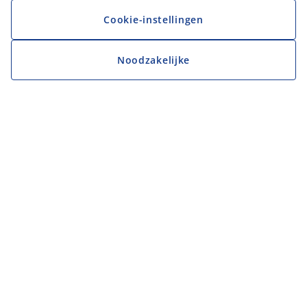
Cookie-instellingen
Noodzakelijke