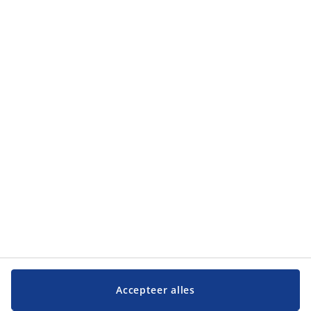
Accepteer alles