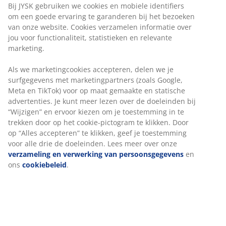
Bij JYSK gebruiken we cookies en mobiele identifiers
om een goede ervaring te garanderen bij het bezoeken
van onze website. Cookies verzamelen informatie over
jou voor functionaliteit, statistieken en relevante
marketing.
Als we marketingcookies accepteren, delen we je
surfgegevens met marketingpartners (zoals Google,
Meta en TikTok) voor op maat gemaakte en statische
advertenties. Je kunt meer lezen over de doeleinden bij
“Wijzigen” en ervoor kiezen om je toestemming in te
trekken door op het cookie-pictogram te klikken. Door
op “Alles accepteren” te klikken, geef je toestemming
voor alle drie de doeleinden. Lees meer over onze
verzameling en verwerking van persoonsgegevens
en
ons
cookiebeleid
.