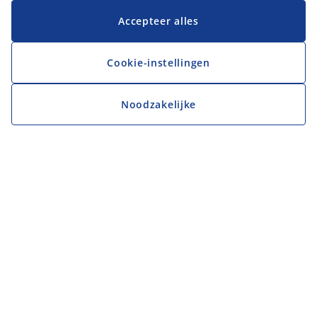
Accepteer alles
Cookie-instellingen
Noodzakelijke