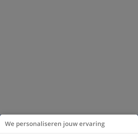
We personaliseren jouw ervaring