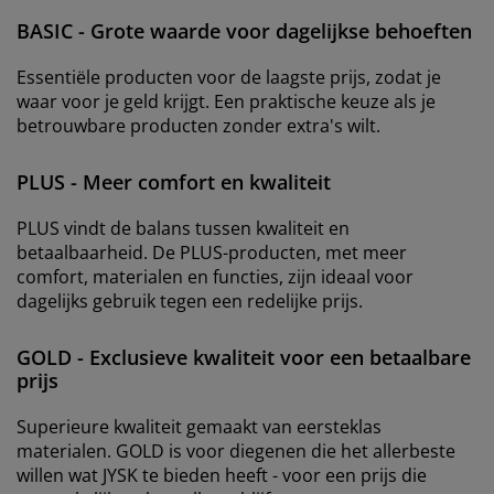
BASIC - Grote waarde voor dagelijkse behoeften
Essentiële producten voor de laagste prijs, zodat je
waar voor je geld krijgt. Een praktische keuze als je
betrouwbare producten zonder extra's wilt.
PLUS - Meer comfort en kwaliteit
PLUS vindt de balans tussen kwaliteit en
betaalbaarheid. De PLUS-producten, met meer
comfort, materialen en functies, zijn ideaal voor
dagelijks gebruik tegen een redelijke prijs.
GOLD - Exclusieve kwaliteit voor een betaalbare
prijs
Superieure kwaliteit gemaakt van eersteklas
materialen. GOLD is voor diegenen die het allerbeste
willen wat JYSK te bieden heeft - voor een prijs die