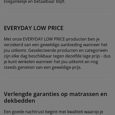
toegankelijk en betaalbaar blijft.
EVERYDAY LOW PRICE
Met onze EVERYDAY LOW PRICE-producten ben je
verzekerd van een geweldige aanbieding wanneer het
jou uitkomt. Geselecteerde producten en categorieën
zijn elke dag beschikbaar tegen dezelfde lage prijs - dus
je kunt winkelen wanneer het jou uitkomt en nog
steeds genieten van een geweldige prijs.
Verlengde garanties op matrassen en
dekbedden
Een goede nachtrust begint met kwaliteit waarop je